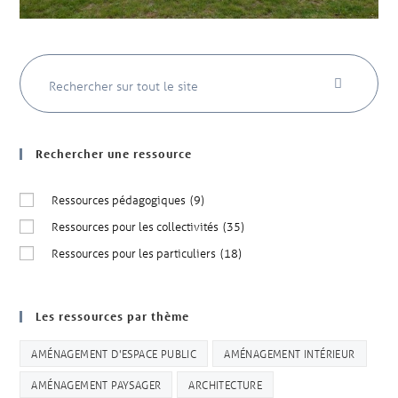
Rechercher une ressource
Ressources pédagogiques
(9)
Ressources pour les collectivités
(35)
Ressources pour les particuliers
(18)
Les ressources par thème
AMÉNAGEMENT D'ESPACE PUBLIC
AMÉNAGEMENT INTÉRIEUR
AMÉNAGEMENT PAYSAGER
ARCHITECTURE