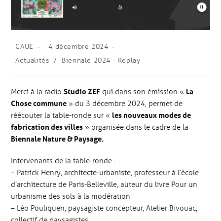
CAUE
4 décembre 2024
Actualités
/
Biennale 2024 - Replay
Merci à la radio
Studio ZEF
qui dans son émission «
La
Chose commune
» du 3 décembre 2024, permet de
réécouter la table-ronde sur «
les nouveaux modes de
fabrication des villes
» organisée dans le cadre de la
Biennale Nature & Paysage.
Intervenants de la table-ronde :
– Patrick Henry, architecte-urbaniste, professeur à l’école
d’architecture de Paris-Belleville, auteur du livre Pour un
urbanisme des sols à la modération
– Léo Pöuliquen, paysagiste concepteur, Atelier Bivouac,
collectif de paysagistes