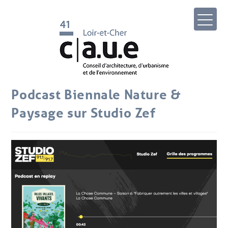
Podcast Biennale Nature &
Paysage sur Studio Zef