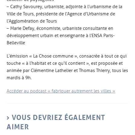
– Cathy Savourey, urbaniste, adjointe à l’urbanisme de la
Ville de Tours, présidente de l’Agence d’Urbanisme de
l’Agglomération de Tours
– Marie Defay, économiste, urbaniste consultante en
développement urbain et enseignante à l’ENSA Paris-
Belleville
L’émission « La Chose commune », consacrée à tout ce qui
touche « à l’habitat et ce qu’il contient », est proposée et
animée par Clémentine Lathelier et Thomas Thierry, tous les
mardis à 9h.
Accéder au podcast « fabriquer autrement les villes »
VOUS DEVRIEZ ÉGALEMENT
AIMER