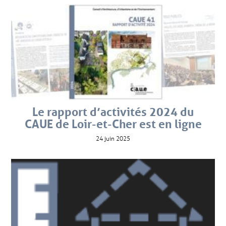
Le rapport d’activités 2024 du
CAUE de Loir-et-Cher est en ligne
24 juin 2025