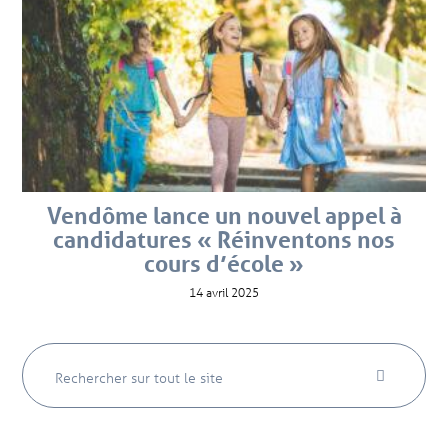
Vendôme lance un nouvel appel à
candidatures « Réinventons nos
cours d’école »
14 avril 2025