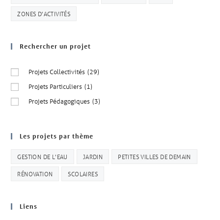
ZONES D'ACTIVITÉS
Rechercher un projet
Projets Collectivités
(29)
Projets Particuliers
(1)
Projets Pédagogiques
(3)
Les projets par thème
GESTION DE L'EAU
JARDIN
PETITES VILLES DE DEMAIN
RÉNOVATION
SCOLAIRES
Liens