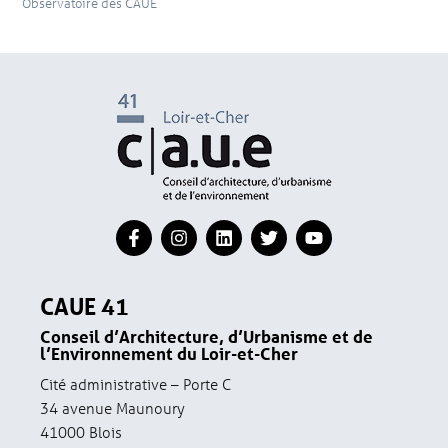
Observatoire des CAUE
CAUE 41
Conseil d’Architecture, d’Urbanisme et de
l’Environnement du Loir-et-Cher
Cité administrative – Porte C
34 avenue Maunoury
41000 Blois