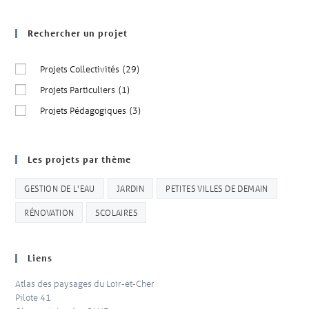
Rechercher un projet
Projets Collectivités
(29)
Projets Particuliers
(1)
Projets Pédagogiques
(3)
Les projets par thème
GESTION DE L'EAU
JARDIN
PETITES VILLES DE DEMAIN
RÉNOVATION
SCOLAIRES
Liens
Atlas des paysages du Loir-et-Cher
Pilote 41