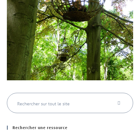
Rechercher une ressource