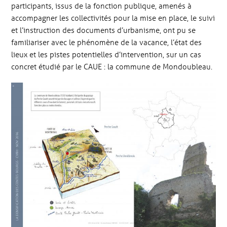
participants, issus de la fonction publique, amenés à
accompagner les collectivités pour la mise en place, le suivi
et l’instruction des documents d’urbanisme, ont pu se
familiariser avec le phénomène de la vacance, l’état des
lieux et les pistes potentielles d’intervention, sur un cas
concret étudié par le CAUE : la commune de Mondoubleau.