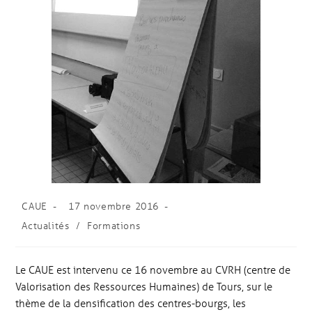
CAUE
17 novembre 2016
Actualités
/
Formations
Le CAUE est intervenu ce 16 novembre au CVRH (centre de
Valorisation des Ressources Humaines) de Tours, sur le
thème de la densification des centres-bourgs, les