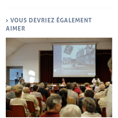
VOUS DEVRIEZ ÉGALEMENT
AIMER