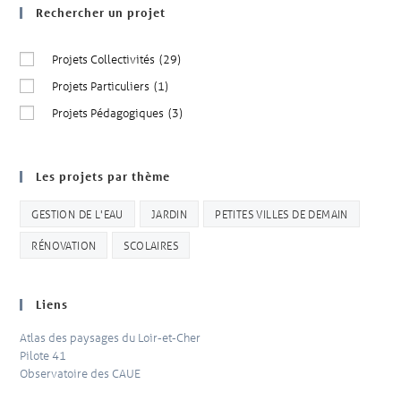
Rechercher un projet
Projets Collectivités
(29)
Projets Particuliers
(1)
Projets Pédagogiques
(3)
Les projets par thème
GESTION DE L'EAU
JARDIN
PETITES VILLES DE DEMAIN
RÉNOVATION
SCOLAIRES
Liens
Atlas des paysages du Loir-et-Cher
Pilote 41
Observatoire des CAUE