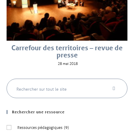
Carrefour des territoires – revue de
presse
28 mai 2018
Rechercher une ressource
Ressources pédagogiques
(9)