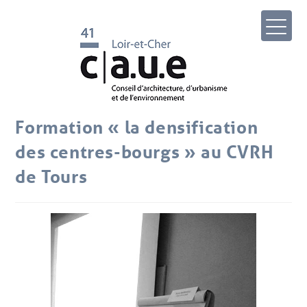
Formation « la densification
des centres-bourgs » au CVRH
de Tours