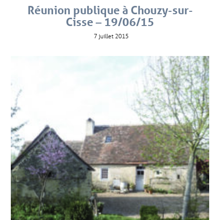
Réunion publique à Chouzy-sur-
Cisse – 19/06/15
7 juillet 2015