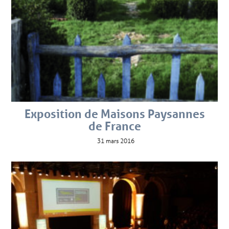
Exposition de Maisons Paysannes
de France
31 mars 2016