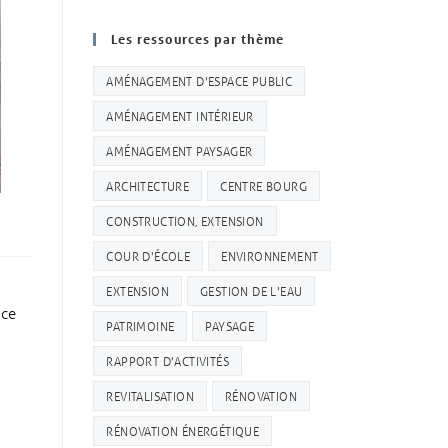
Les ressources par thème
AMÉNAGEMENT D'ESPACE PUBLIC
AMÉNAGEMENT INTÉRIEUR
AMÉNAGEMENT PAYSAGER
ARCHITECTURE
CENTRE BOURG
CONSTRUCTION, EXTENSION
COUR D'ÉCOLE
ENVIRONNEMENT
EXTENSION
GESTION DE L'EAU
ice
PATRIMOINE
PAYSAGE
RAPPORT D'ACTIVITÉS
REVITALISATION
RÉNOVATION
RÉNOVATION ÉNERGÉTIQUE