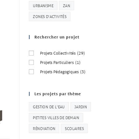
URBANISME
ZAN
ZONES D'ACTIVITÉS
Rechercher un projet
Projets Collectivités
(29)
Projets Particuliers
(1)
Projets Pédagogiques
(3)
Les projets par thème
GESTION DE L'EAU
JARDIN
PETITES VILLES DE DEMAIN
RÉNOVATION
SCOLAIRES