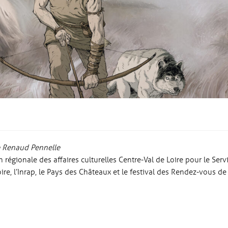
de Renaud Pennelle
 régionale des affaires culturelles Centre-Val de Loire pour le Serv
toire, l’Inrap, le Pays des Châteaux et le festival des Rendez-vous de