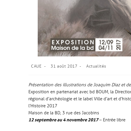
CAUE
31 août 2017
Actualités
Présentation des illustrations de Joaquim Diaz et 
Exposition en partenariat avec bd BOUM, la Direction
régional d’archéologie et le label Ville d’art et d’his
l’Histoire 2017
Maison de la BD, 3 rue des Jacobins
12 septembre au 4 novembre 2017
– Entrée libre