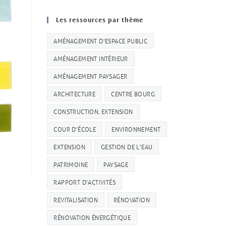
Les ressources par thème
AMÉNAGEMENT D'ESPACE PUBLIC
AMÉNAGEMENT INTÉRIEUR
AMÉNAGEMENT PAYSAGER
ARCHITECTURE
CENTRE BOURG
CONSTRUCTION, EXTENSION
COUR D'ÉCOLE
ENVIRONNEMENT
EXTENSION
GESTION DE L'EAU
PATRIMOINE
PAYSAGE
RAPPORT D'ACTIVITÉS
REVITALISATION
RÉNOVATION
RÉNOVATION ÉNERGÉTIQUE