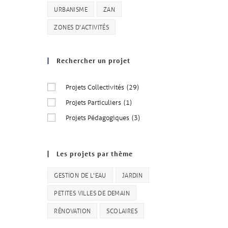
URBANISME
ZAN
ZONES D'ACTIVITÉS
Rechercher un projet
Projets Collectivités
(29)
Projets Particuliers
(1)
Projets Pédagogiques
(3)
Les projets par thème
GESTION DE L'EAU
JARDIN
PETITES VILLES DE DEMAIN
RÉNOVATION
SCOLAIRES