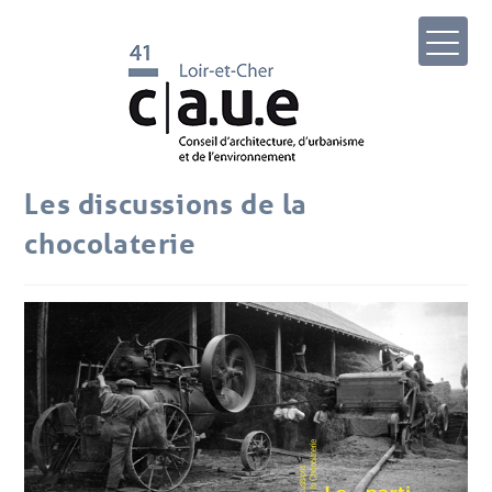
Les discussions de la
chocolaterie