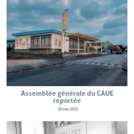
Assemblée générale du CAUE
reportée
20 mai 2025