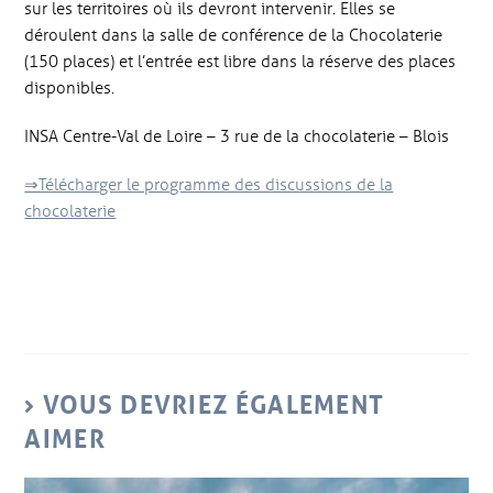
sur les territoires où ils devront intervenir. Elles se
déroulent dans la salle de conférence de la Chocolaterie
(150 places) et l’entrée est libre dans la réserve des places
disponibles.
INSA Centre-Val de Loire – 3 rue de la chocolaterie – Blois
⇒Télécharger le programme des discussions de la
chocolaterie
VOUS DEVRIEZ ÉGALEMENT
AIMER