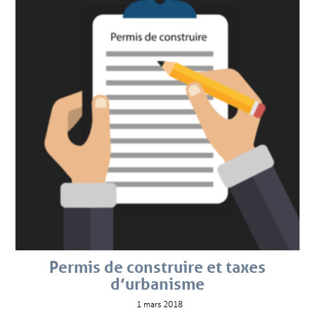
Permis de construire et taxes
d’urbanisme
1 mars 2018