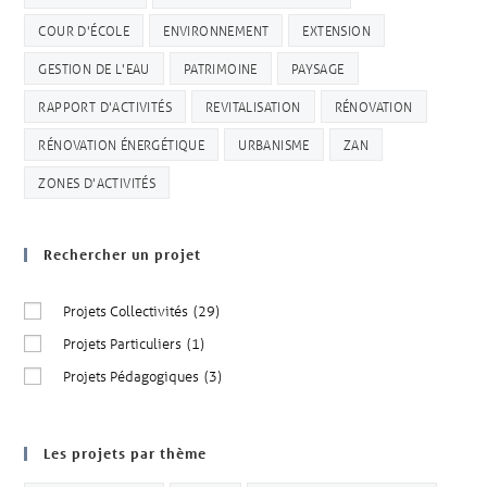
COUR D'ÉCOLE
ENVIRONNEMENT
EXTENSION
GESTION DE L'EAU
PATRIMOINE
PAYSAGE
RAPPORT D'ACTIVITÉS
REVITALISATION
RÉNOVATION
RÉNOVATION ÉNERGÉTIQUE
URBANISME
ZAN
ZONES D'ACTIVITÉS
Rechercher un projet
Projets Collectivités
(29)
Projets Particuliers
(1)
Projets Pédagogiques
(3)
Les projets par thème