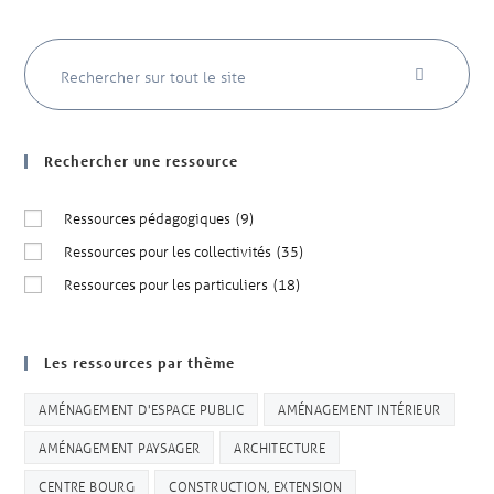
Rechercher une ressource
Ressources pédagogiques
(9)
Ressources pour les collectivités
(35)
Ressources pour les particuliers
(18)
Les ressources par thème
AMÉNAGEMENT D'ESPACE PUBLIC
AMÉNAGEMENT INTÉRIEUR
AMÉNAGEMENT PAYSAGER
ARCHITECTURE
CENTRE BOURG
CONSTRUCTION, EXTENSION