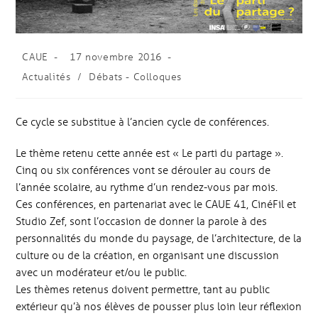
CAUE
17 novembre 2016
Actualités
/
Débats - Colloques
Ce cycle se substitue à l’ancien cycle de conférences.
Le thème retenu cette année est « Le parti du partage ».
Cinq ou six conférences vont se dérouler au cours de
l’année scolaire, au rythme d’un rendez-vous par mois.
Ces conférences, en partenariat avec le CAUE 41, CinéFil et
Studio Zef, sont l’occasion de donner la parole à des
personnalités du monde du paysage, de l’architecture, de la
culture ou de la création, en organisant une discussion
avec un modérateur et/ou le public.
Les thèmes retenus doivent permettre, tant au public
extérieur qu’à nos élèves de pousser plus loin leur réflexion