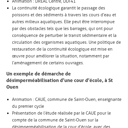
Animation : DREAL Centre, DDT41
La continuité écologique garantit le passage des
poissons et des sédiments à travers les cours d’eau et
autres milieux aquatiques. Elle peut être interrompue
par des obstacles tels que les barrages, qui ont pour
conséquence de perturber le transit sédimentaire et la
circulation des organismes aquatiques. Une politique de
restauration de la continuité écologique est mise en
œuvre pour améliorer la situation, notamment par
l’aménagement de certains ouvrages.
Un exemple de démarche de
désimperméabilisation d’une cour d’école, à St
Ouen
Animation : CAUE, commune de Saint-Ouen, enseignante
du premier cycle
Présentation de l’étude réalisée par le CAUE pour le
compte de la commune de Saint-Ouen sur la
désimperméabilisation de la cour d’école, avec des