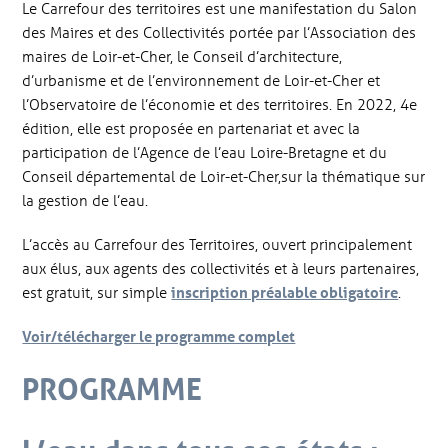
Le Carrefour des territoires est une manifestation du Salon
des Maires et des Collectivités portée par l’Association des
maires de Loir-et-Cher, le Conseil d’architecture,
d’urbanisme et de l’environnement de Loir-et-Cher et
l’Observatoire de l’économie et des territoires. En 2022, 4e
édition, elle est proposée en partenariat et avec la
participation de l’Agence de l’eau Loire-Bretagne et du
Conseil départemental de Loir-et-Cher,sur la thématique sur
la gestion de l’eau.
L’accès au Carrefour des Territoires, ouvert principalement
aux élus, aux agents des collectivités et à leurs partenaires,
est gratuit, sur simple
inscription préalable obligatoire
.
Voir/télécharger le programme complet
PROGRAMME