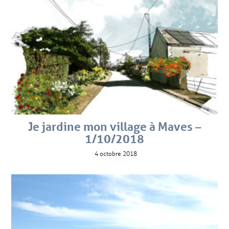
Je jardine mon village à Maves –
1/10/2018
4 octobre 2018