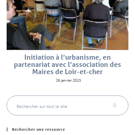
Initiation à l’urbanisme, en
partenariat avec l’association des
Maires de Loir-et-cher
26 janvier 2015
Rechercher une ressource