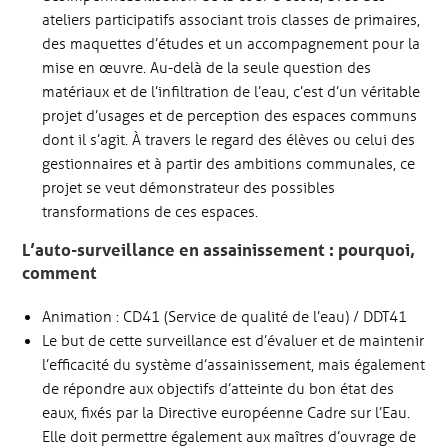
ateliers participatifs associant trois classes de primaires,
des maquettes d’études et un accompagnement pour la
mise en œuvre. Au-delà de la seule question des
matériaux et de l’infiltration de l’eau, c’est d’un véritable
projet d’usages et de perception des espaces communs
dont il s’agit. À travers le regard des élèves ou celui des
gestionnaires et à partir des ambitions communales, ce
projet se veut démonstrateur des possibles
transformations de ces espaces.
L’auto-surveillance en assainissement : pourquoi,
comment
Animation : CD41 (Service de qualité de l’eau) / DDT41
Le but de cette surveillance est d’évaluer et de maintenir
l’efficacité du système d’assainissement, mais également
de répondre aux objectifs d’atteinte du bon état des
eaux, fixés par la Directive européenne Cadre sur l’Eau.
Elle doit permettre également aux maîtres d’ouvrage de