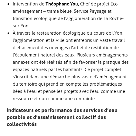
Intervention de
Théophane You
, Chef de projet Eco-
aménagement – trame bleue, Service Paysage et
transition écologique de l’agglomération de La Roche-
sur-Yon.
À travers la restauration écologique du cours de l’Yon,
l’agglomération et la ville ont entrepris un vaste travail
d’effacement des ouvrages d’art et de restitution de
l’écoulement naturel des eaux. Plusieurs aménagements
annexes ont été réalisés afin de favoriser la pratique des
espaces naturels par les habitants. Ce projet complet
s’inscrit dans une démarche plus vaste d’aménagement
du territoire qui prend en compte les problématiques
liées à l’eau et pense les projets avec l’eau comme une
ressource et non comme une contrainte.
Indicateurs et performance des services d’eau
potable et d’assainissement collectif des
collectivités