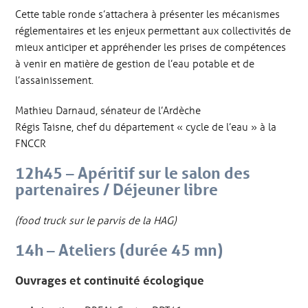
Cette table ronde s’attachera à présenter les mécanismes
réglementaires et les enjeux permettant aux collectivités de
mieux anticiper et appréhender les prises de compétences
à venir en matière de gestion de l’eau potable et de
l’assainissement.
Mathieu Darnaud, sénateur de l’Ardèche
Régis Taisne, chef du département « cycle de l’eau » à la
FNCCR
12h45 – Apéritif sur le salon des
partenaires / Déjeuner libre
(food truck sur le parvis de la HAG)
14h – Ateliers (durée 45 mn)
Ouvrages et continuité écologique