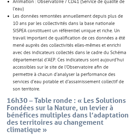
Animation : Observatoire / CD41 (Service de qualité de
l’eau)
Les données remontées annuellement depuis plus de
10 ans par les collectivités dans la base nationale
SISPEA constituent un référentiel unique et riche. Un
travail important de qualification de ces données a été
mené auprès des collectivités elles-mêmes et enrichi
avec des indicateurs collectés dans le cadre du Schéma
départemental d’AEP. Ces indicateurs sont aujourd’hui
accessibles sur le site de l’Observatoire afin de
permettre à chacun d’analyser la performance des
services d’eau potable et d’assainissement collectif de
son territoire.
16h30 – Table ronde : «
Les Solutions
Fondées sur la Nature, un levier à
bénéfices multiples dans l’adaptation
des territoires au changement
climatique
»