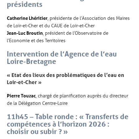
présidents
Catherine Lhéritier
, présidente de l’Association des Maires
de Loir-et-Cher et du CAUE de Loir-et-Cher
Jean-Luc Broutin
, président de l’Observatoire de
l’Economie et des Territoires
Intervention de l’Agence de l’eau
Loire-Bretagne
« Etat des lieux des problématiques de l’eau en
Loir-et-Cher »
Pierre Touzac
, chargé de planification auprès du directeur
de la Délégation Centre-Loire
11h45 – Table ronde : «
Transferts de
compétences à l’horizon 2026 :
choisir ou subir ?
»