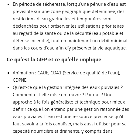
En période de sécheresse, lorsqu’une pénurie d’eau est
prévisible sur une zone géographique déterminée, des
restrictions d’eau graduelles et temporaires sont
déclenchées pour préserver les utilisations prioritaires
au regard de la santé ou de la sécurité (eau potable et
défense incendie), tout en maintenant un débit minimal
dans les cours d’eau afin d’y préserver la vie aquatique.
Ce qu’est la GIEP et ce qu’elle implique
Animation : CAUE, CD41 (Service de qualité de l’eau),
CDPNE
Qu’est-ce que la gestion intégrée des eaux pluviales ?
Comment est-elle mise en œuvre ? Par qui ? Une
approche à la fois généraliste et technique pour mieux
définir ce que l’on entend par une gestion raisonnée des
eaux pluviales. L’eau est une ressource précieuse qu’il
faut savoir à la fois canaliser, mais aussi utiliser pour sa
capacité nourricière et drainante, y compris dans