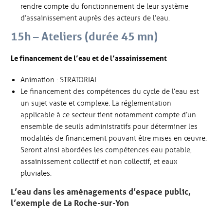
rendre compte du fonctionnement de leur système
d’assainissement auprès des acteurs de l’eau.
15h – Ateliers (durée 45 mn)
Le financement de l’eau et de l’assainissement
Animation : STRATORIAL
Le financement des compétences du cycle de l’eau est
un sujet vaste et complexe. La réglementation
applicable à ce secteur tient notamment compte d’un
ensemble de seuils administratifs pour déterminer les
modalités de financement pouvant être mises en œuvre.
Seront ainsi abordées les compétences eau potable,
assainissement collectif et non collectif, et eaux
pluviales.
L’eau dans les aménagements d’espace public,
l’exemple de La Roche-sur-Yon