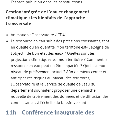
l’espace public ou dans les constructions.
Gestion intégrée de l’eau et changement
climatique : les bienfaits de l’approche
transversale
Animation : Observatoire / CD41
La ressource en eau subit des pressions croissantes, tant
en qualité qu’en quantité. Mon territoire est-il éloigné de
l’objectif de bon état des eaux ? Quelles sont les
projections climatiques sur mon territoire ? Comment la
ressource en eau peut en être impactée ? Quel est mon
niveau de prélèvement actuel ? Afin de mieux cerner et
anticiper ces risques au niveau des territoires,
l’Observatoire et le Service de qualité de l’eau du
département souhaitent proposer une démarche
nouvelle de croisement des données et de diffusion des
connaissances à l’échelle du bassin versant.
11h – Conférence inaugurale des