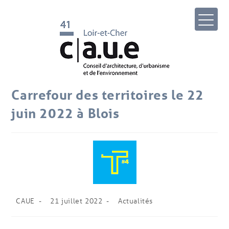
Carrefour des territoires le 22
juin 2022 à Blois
CAUE
21 juillet 2022
Actualités