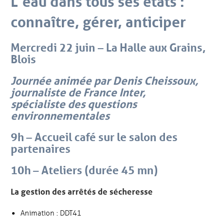
L’eau dans tous ses états :
connaître, gérer, anticiper
Mercredi 22 juin – La Halle aux Grains,
Blois
Journée animée par
Denis Cheissoux
,
journaliste de France Inter,
spécialiste des questions
environnementales
9h – Accueil café sur le salon des
partenaires
10h – Ateliers (durée 45 mn)
La gestion des arrêtés de sécheresse
Animation : DDT41