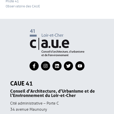
Pilote 41
Observatoire des CAUE
CAUE 41
Conseil d’Architecture, d’Urbanisme et de
l’Environnement du Loir-et-Cher
Cité administrative – Porte C
34 avenue Maunoury