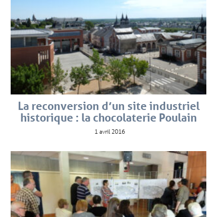
La reconversion d’un site industriel
historique : la chocolaterie Poulain
1 avril 2016