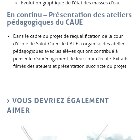
Evolution graphique de l’état des masses d’eau
En continu – Présentation des ateliers
pédagogiques du CAUE
Dans le cadre du projet de requalification de la cour
d’école de Saint-Ouen, le CAUE a organisé des ateliers
pédagogiques avec les élèves qui ont contribué à
penser le réaménagement de leur cour d’école. Extraits
filmés des ateliers et présentation succincte du projet
VOUS DEVRIEZ ÉGALEMENT
AIMER