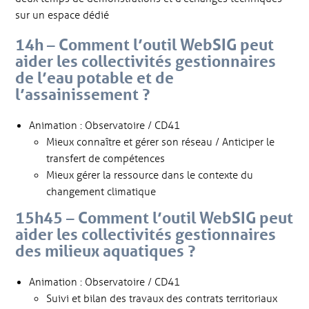
sur un espace dédié
14h – Comment l’outil WebSIG peut
aider les collectivités gestionnaires
de l’eau potable et de
l’assainissement ?
Animation : Observatoire / CD41
Mieux connaître et gérer son réseau / Anticiper le
transfert de compétences
Mieux gérer la ressource dans le contexte du
changement climatique
15h45 – Comment l’outil WebSIG peut
aider les collectivités gestionnaires
des milieux aquatiques ?
Animation : Observatoire / CD41
Suivi et bilan des travaux des contrats territoriaux