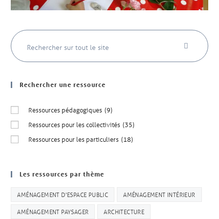
Rechercher une ressource
Ressources pédagogiques
(9)
Ressources pour les collectivités
(35)
Ressources pour les particuliers
(18)
Les ressources par thème
AMÉNAGEMENT D'ESPACE PUBLIC
AMÉNAGEMENT INTÉRIEUR
AMÉNAGEMENT PAYSAGER
ARCHITECTURE