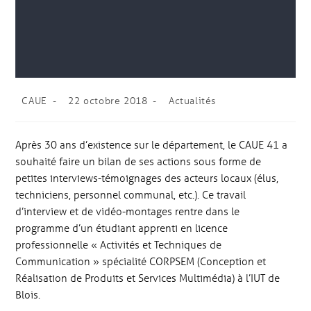
CAUE
22 octobre 2018
Actualités
Après 30 ans d’existence sur le département, le CAUE 41 a
souhaité faire un bilan de ses actions sous forme de
petites interviews-témoignages des acteurs locaux (élus,
techniciens, personnel communal, etc.). Ce travail
d’interview et de vidéo-montages rentre dans le
programme d’un étudiant apprenti en licence
professionnelle « Activités et Techniques de
Communication » spécialité CORPSEM (Conception et
Réalisation de Produits et Services Multimédia) à l’IUT de
Blois.