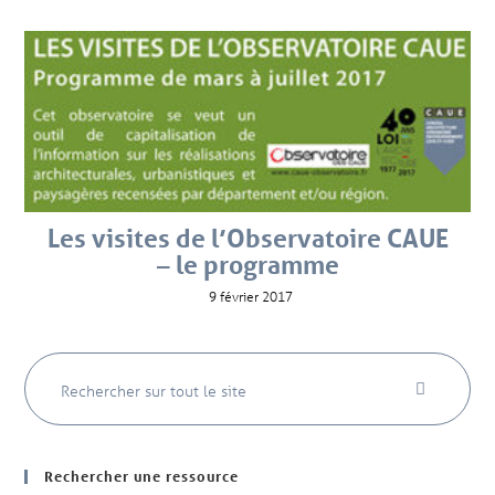
Les visites de l’Observatoire CAUE
– le programme
9 février 2017
Rechercher une ressource