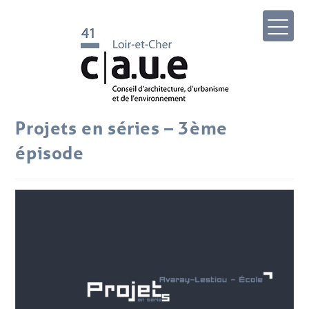
Projets en séries – 3ème
épisode