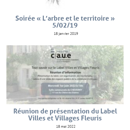
Soirée « L’arbre et le territoire »
5/02/19
18 janvier 2019
Réunion de présentation du Label
Villes et Villages Fleuris
18 mai 2022