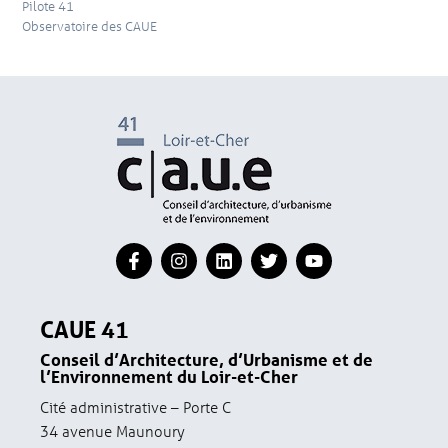
Pilote 41
Observatoire des CAUE
CAUE 41
Conseil d’Architecture, d’Urbanisme et de
l’Environnement du Loir-et-Cher
Cité administrative – Porte C
34 avenue Maunoury