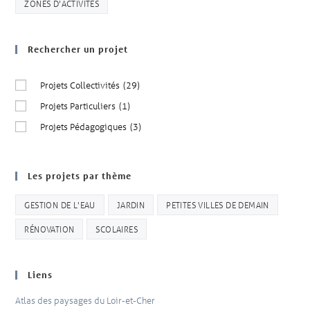
ZONES D'ACTIVITÉS
Rechercher un projet
Projets Collectivités
(29)
Projets Particuliers
(1)
Projets Pédagogiques
(3)
Les projets par thème
GESTION DE L'EAU
JARDIN
PETITES VILLES DE DEMAIN
RÉNOVATION
SCOLAIRES
Liens
Atlas des paysages du Loir-et-Cher