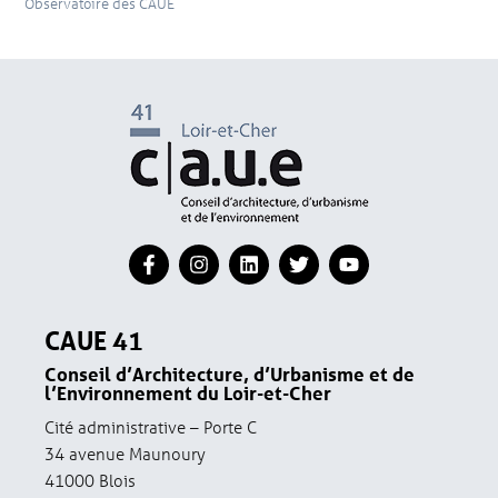
Observatoire des CAUE
CAUE 41
Conseil d’Architecture, d’Urbanisme et de
l’Environnement du Loir-et-Cher
Cité administrative – Porte C
34 avenue Maunoury
41000 Blois