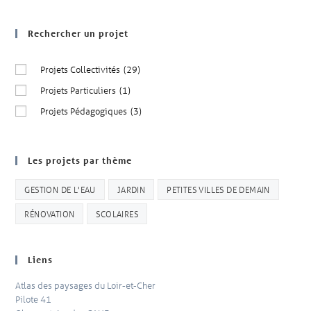
Rechercher un projet
Projets Collectivités
(29)
Projets Particuliers
(1)
Projets Pédagogiques
(3)
Les projets par thème
GESTION DE L'EAU
JARDIN
PETITES VILLES DE DEMAIN
RÉNOVATION
SCOLAIRES
Liens
Atlas des paysages du Loir-et-Cher
Pilote 41