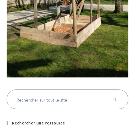
Rechercher une ressource