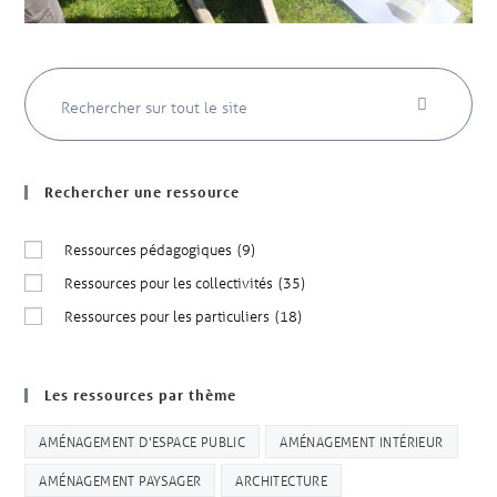
Rechercher une ressource
Ressources pédagogiques
(9)
Ressources pour les collectivités
(35)
Ressources pour les particuliers
(18)
Les ressources par thème
AMÉNAGEMENT D'ESPACE PUBLIC
AMÉNAGEMENT INTÉRIEUR
AMÉNAGEMENT PAYSAGER
ARCHITECTURE