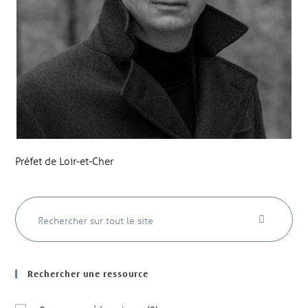
Préfet de Loir-et-Cher
Rechercher une ressource