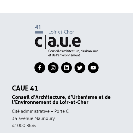
CAUE 41
Conseil d’Architecture, d’Urbanisme et de
l’Environnement du Loir-et-Cher
Cité administrative – Porte C
34 avenue Maunoury
41000 Blois