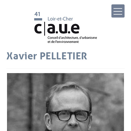
Xavier PELLETIER