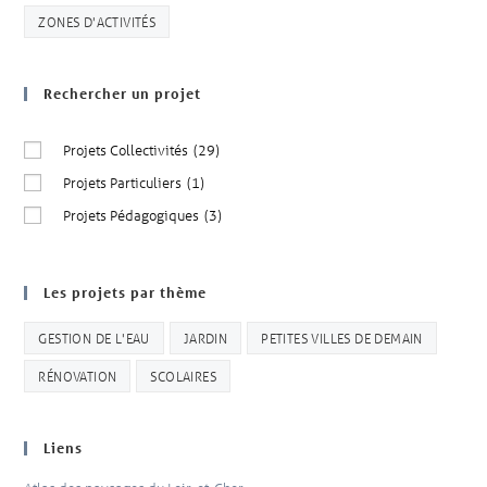
ZONES D'ACTIVITÉS
Rechercher un projet
Projets Collectivités
(29)
Projets Particuliers
(1)
Projets Pédagogiques
(3)
Les projets par thème
GESTION DE L'EAU
JARDIN
PETITES VILLES DE DEMAIN
RÉNOVATION
SCOLAIRES
Liens