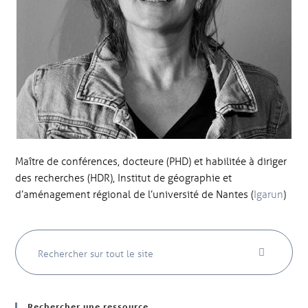
Maître de conférences, docteure (PHD) et habilitée à diriger
des recherches (HDR), Institut de géographie et
d’aménagement régional de l’université de Nantes (
Igarun
)
Rechercher une ressource