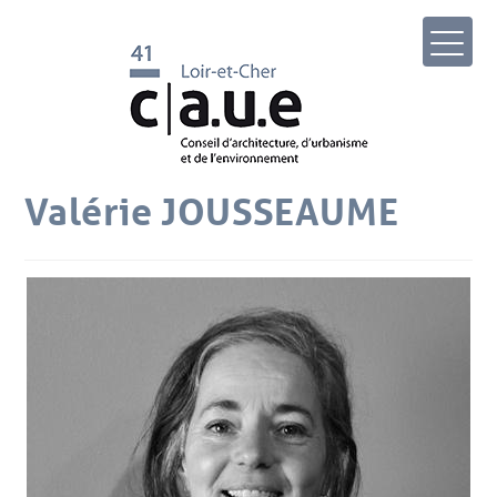
Valérie JOUSSEAUME