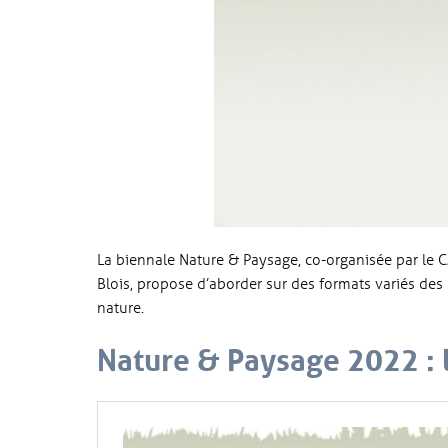
La biennale Nature & Paysage, co-organisée par le 
Blois, propose d’aborder sur des formats variés des
nature.
Nature & Paysage 2022 : la