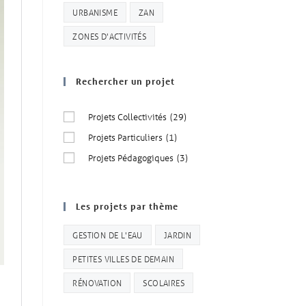
URBANISME
ZAN
ZONES D'ACTIVITÉS
Rechercher un projet
Projets Collectivités
(29)
Projets Particuliers
(1)
Projets Pédagogiques
(3)
Les projets par thème
GESTION DE L'EAU
JARDIN
PETITES VILLES DE DEMAIN
RÉNOVATION
SCOLAIRES