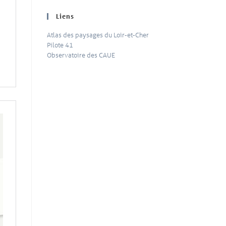
Liens
Atlas des paysages du Loir-et-Cher
Pilote 41
Observatoire des CAUE