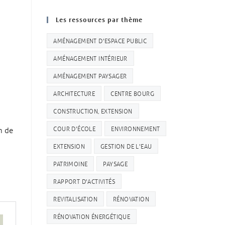
Les ressources par thème
AMÉNAGEMENT D'ESPACE PUBLIC
AMÉNAGEMENT INTÉRIEUR
AMÉNAGEMENT PAYSAGER
ARCHITECTURE
CENTRE BOURG
CONSTRUCTION, EXTENSION
COUR D'ÉCOLE
ENVIRONNEMENT
n de
a
EXTENSION
GESTION DE L'EAU
PATRIMOINE
PAYSAGE
RAPPORT D'ACTIVITÉS
REVITALISATION
RÉNOVATION
RÉNOVATION ÉNERGÉTIQUE