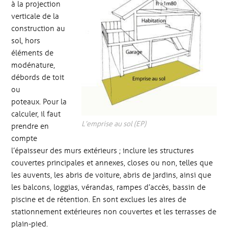
à la projection
verticale de la
construction au
sol, hors
éléments de
modénature,
débords de toit
ou
poteaux. Pour la
calculer, il faut
L’emprise au sol (EP)
prendre en
compte
l’épaisseur des murs extérieurs ; inclure les structures
couvertes principales et annexes, closes ou non, telles que
les auvents, les abris de voiture, abris de jardins, ainsi que
les balcons, loggias, vérandas, rampes d’accès, bassin de
piscine et de rétention. En sont exclues les aires de
stationnement extérieures non couvertes et les terrasses de
plain-pied.