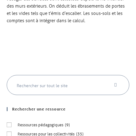
des murs extérieurs. On déduit les ébrasements de portes
et les vides tels que t’émis d’escalier. Les sous-sols et les
comptes sont à intégrer dans le calcul.
Rechercher une ressource
Ressources pédagogiques
(9)
Ressources pour les collectivités
(35)