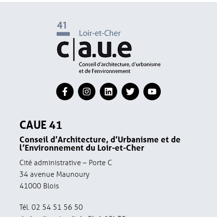
CAUE 41
Conseil d’Architecture, d’Urbanisme et de
l’Environnement du Loir-et-Cher
Cité administrative – Porte C
34 avenue Maunoury
41000 Blois
Tél. 02 54 51 56 50