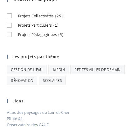
Projets Collectivités
(29)
Projets Particuliers
(1)
Projets Pédagogiques
(3)
Les projets par thème
GESTION DE L'EAU
JARDIN
PETITES VILLES DE DEMAIN
RÉNOVATION
SCOLAIRES
Liens
Atlas des paysages du Loir-et-Cher
Pilote 41
Observatoire des CAUE