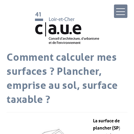
Comment calculer mes
surfaces ? Plancher,
emprise au sol, surface
taxable ?
La surface de
plancher (SP
)