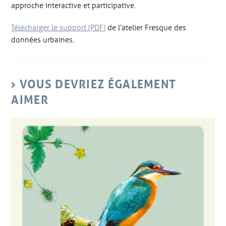
approche interactive et participative.
Télécharger le support (PDF)
de l’atelier Fresque des
données urbaines.
VOUS DEVRIEZ ÉGALEMENT
AIMER