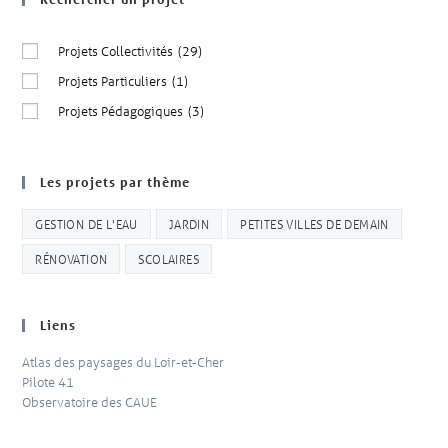
Projets Collectivités
(29)
Projets Particuliers
(1)
Projets Pédagogiques
(3)
Les projets par thème
GESTION DE L'EAU
JARDIN
PETITES VILLES DE DEMAIN
RÉNOVATION
SCOLAIRES
Liens
Atlas des paysages du Loir-et-Cher
Pilote 41
Observatoire des CAUE