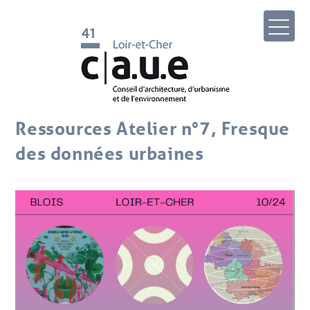
Ressources Atelier n°7, Fresque
des données urbaines