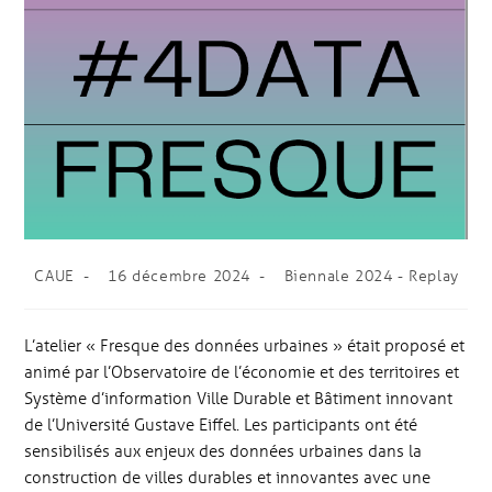
CAUE
16 décembre 2024
Biennale 2024 - Replay
L’atelier « Fresque des données urbaines » était proposé et
animé par l’Observatoire de l’économie et des territoires et
Système d’information Ville Durable et Bâtiment innovant
de l’Université Gustave Eiffel. Les participants ont été
sensibilisés aux enjeux des données urbaines dans la
construction de villes durables et innovantes avec une