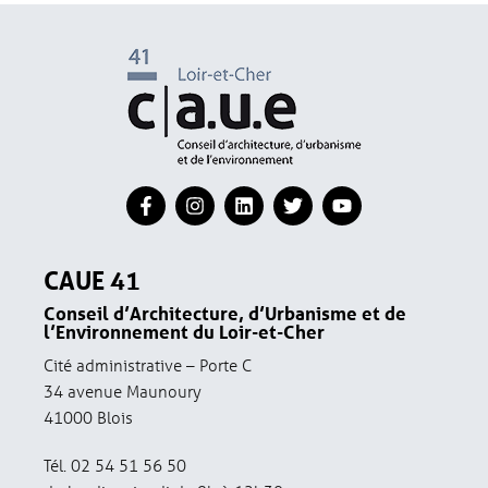
CAUE 41
Conseil d’Architecture, d’Urbanisme et de
l’Environnement du Loir-et-Cher
Cité administrative – Porte C
34 avenue Maunoury
41000 Blois
Tél. 02 54 51 56 50