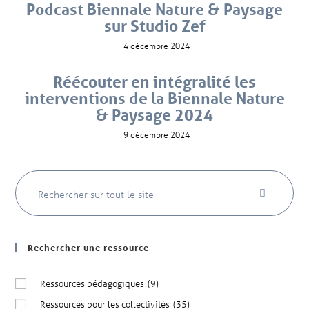
Podcast Biennale Nature & Paysage
sur Studio Zef
4 décembre 2024
Réécouter en intégralité les
interventions de la Biennale Nature
& Paysage 2024
9 décembre 2024
Rechercher une ressource
Ressources pédagogiques
(9)
Ressources pour les collectivités
(35)