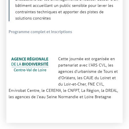
bâtiment accueillant un public sensible pour lever les
contraintes techniques et apporter des pistes de
solutions concrètes
Programme complet et inscriptions
Cette journée est organisée en
partenariat avec l’ARS CVL, les
agences d’urbanisme de Tours et
d’Orléans, les CAUE du Loiret et
du Loir-et-Cher, FNE CVL,
Envirobat Centre, le CEREMA, le CNFPT, La Région, la DREAL,
les agences de l’eau Seine Normandie et Loire Bretagne