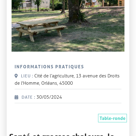
INFORMATIONS PRATIQUES
Cité de l’agriculture, 13 avenue des Droits
LIEU :
de l'Homme, Orléans, 45000
30/05/2024
DATE :
Table-ronde