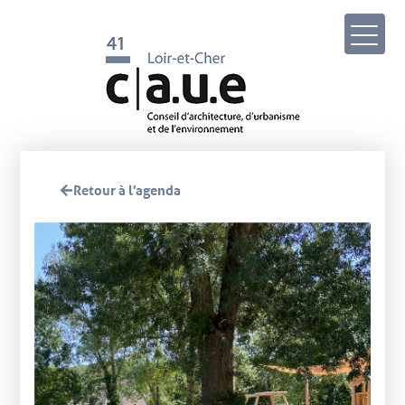
Retour à l'agenda