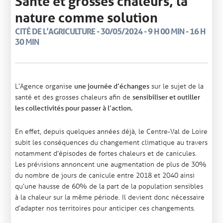
Santé et grosses chaleurs, la
nature comme solution
CITÉ DE L’AGRICULTURE - 30/05/2024 - 9 H 00 MIN - 16 H
30 MIN
L’Agence organise
sur le sujet de la
une journée d’échanges
santé et des grosses chaleurs afin de
sensibiliser et outiller
les collectivités pour passer à l’action.
En effet, depuis quelques années déjà, le Centre-Val de Loire
subit les conséquences du changement climatique au travers
notamment d’épisodes de fortes chaleurs et de canicules.
Les prévisions annoncent une augmentation de plus de 30%
du nombre de jours de canicule entre 2018 et 2040 ainsi
qu’une hausse de 60% de la part de la population sensibles
à la chaleur sur la même période. Il devient donc nécessaire
d’adapter nos territoires pour anticiper ces changements.