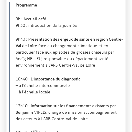
Programme
9h : Accueil café
9h30 : introduction de la journée
9h40 :
Présentation des enjeux de santé en région Centre-
face au changement climatique et en
Val de Loire
particulier face aux épisodes de grosses chaleurs par
Anaïg HELLEU, responsable du département santé
environnement à l’ARS Centre-Val de Loire
10h40 :
L’importance du diagnostic
– à l’échelle intercommunale
– à l’échelle locale
12h10 :
par
Information sur les financements existants
Benjamin VIRELY, chargé de mission accompagnement
des acteurs à l’ARB Centre-Val de Loire
ère