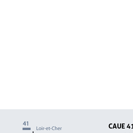
CAUE 4