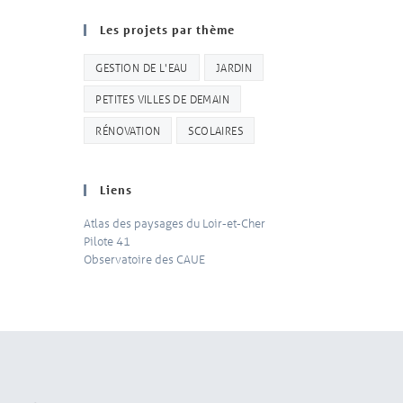
Les projets par thème
GESTION DE L'EAU
JARDIN
PETITES VILLES DE DEMAIN
RÉNOVATION
SCOLAIRES
Liens
Atlas des paysages du Loir-et-Cher
Pilote 41
Observatoire des CAUE