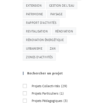
EXTENSION
GESTION DE L'EAU
PATRIMOINE
PAYSAGE
RAPPORT D'ACTIVITÉS
REVITALISATION
RÉNOVATION
RÉNOVATION ÉNERGÉTIQUE
URBANISME
ZAN
ZONES D'ACTIVITÉS
Rechercher un projet
Projets Collectivités
(29)
Projets Particuliers
(1)
Projets Pédagogiques
(3)