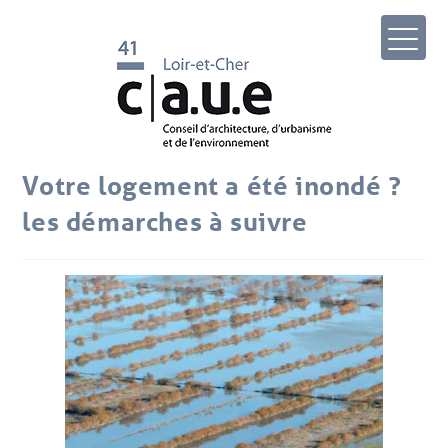
Votre logement a été inondé ?
les démarches à suivre