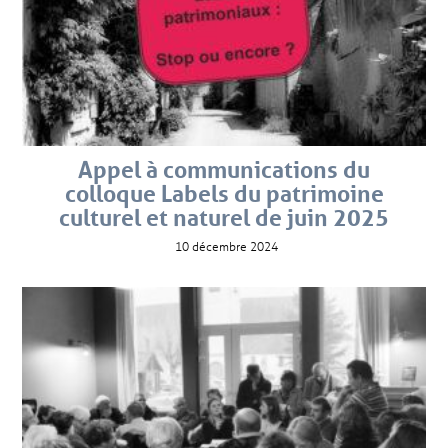
Appel à communications du
colloque Labels du patrimoine
culturel et naturel de juin 2025
10 décembre 2024