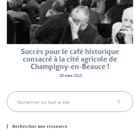
Succès pour le café historique
consacré à la cité agricole de
Champigny-en-Beauce !
20 mars 2015
Rechercher une ressource