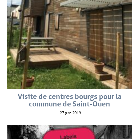
Visite de centres bourgs pour la
commune de Saint-Ouen
27 juin 2019