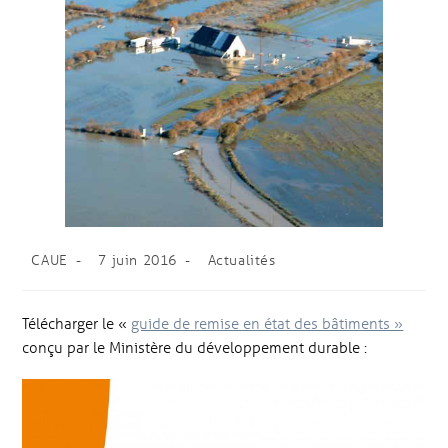
CAUE
7 juin 2016
Actualités
Télécharger le «
guide de remise en état des bâtiments »
conçu par le Ministère du développement durable :