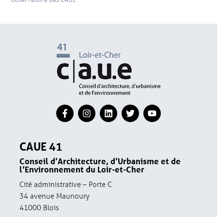
CAUE 41
Conseil d’Architecture, d’Urbanisme et de
l’Environnement du Loir-et-Cher
Cité administrative – Porte C
34 avenue Maunoury
41000 Blois