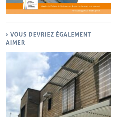
VOUS DEVRIEZ ÉGALEMENT
AIMER