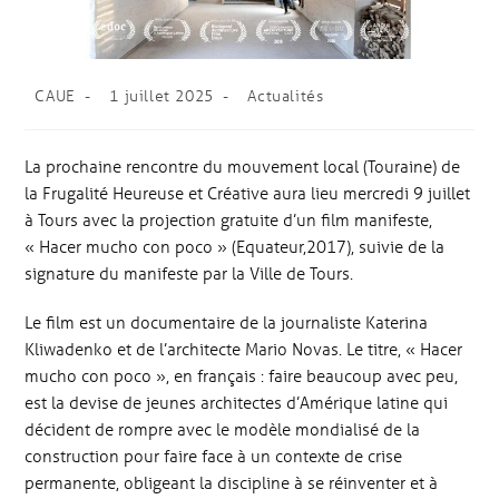
CAUE
1 juillet 2025
Actualités
La prochaine rencontre du mouvement local (Touraine) de
la Frugalité Heureuse et Créative aura lieu mercredi 9 juillet
à Tours avec la projection gratuite d’un film manifeste,
« Hacer mucho con poco » (Equateur,2017), suivie de la
signature du manifeste par la Ville de Tours.
Le film est un documentaire de la journaliste Katerina
Kliwadenko et de l’architecte Mario Novas. Le titre, « Hacer
mucho con poco », en français : faire beaucoup avec peu,
est la devise de jeunes architectes d’Amérique latine qui
décident de rompre avec le modèle mondialisé de la
construction pour faire face à un contexte de crise
permanente, obligeant la discipline à se réinventer et à