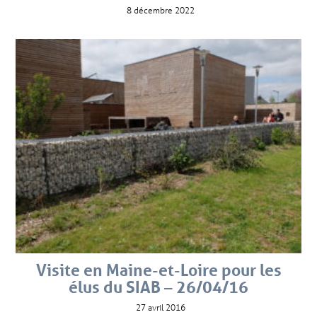
8 décembre 2022
Visite en Maine-et-Loire pour les
élus du SIAB – 26/04/16
27 avril 2016