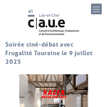
Soirée ciné-débat avec
Frugalité Touraine le 9 juillet
2025