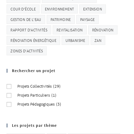
COUR D'ÉCOLE
ENVIRONNEMENT
EXTENSION
GESTION DE L'EAU
PATRIMOINE
PAYSAGE
RAPPORT D'ACTIVITÉS
REVITALISATION
RÉNOVATION
RÉNOVATION ÉNERGÉTIQUE
URBANISME
ZAN
ZONES D'ACTIVITÉS
Rechercher un projet
Projets Collectivités
(29)
Projets Particuliers
(1)
Projets Pédagogiques
(3)
Les projets par thème