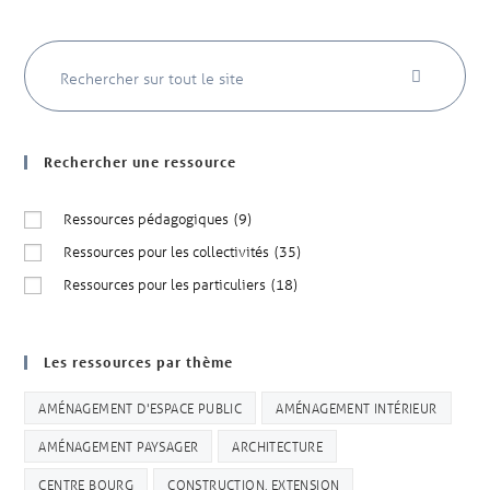
Rechercher une ressource
Ressources pédagogiques
(9)
Ressources pour les collectivités
(35)
Ressources pour les particuliers
(18)
Les ressources par thème
AMÉNAGEMENT D'ESPACE PUBLIC
AMÉNAGEMENT INTÉRIEUR
AMÉNAGEMENT PAYSAGER
ARCHITECTURE
CENTRE BOURG
CONSTRUCTION, EXTENSION