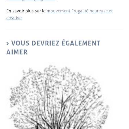
En savoir plus sur le
mouvement Frugalité heureuse et
créative
VOUS DEVRIEZ ÉGALEMENT
AIMER