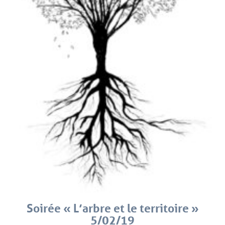
Soirée « L’arbre et le territoire »
5/02/19