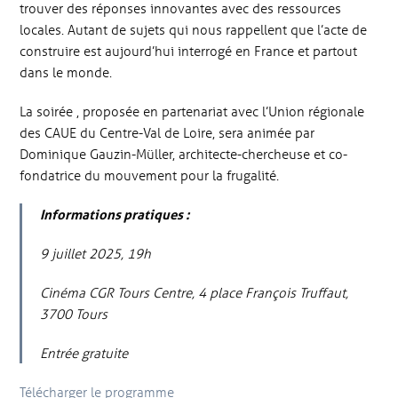
trouver des réponses innovantes avec des ressources
locales. Autant de sujets qui nous rappellent que l’acte de
construire est aujourd’hui interrogé en France et partout
dans le monde.
La soirée , proposée en partenariat avec l’Union régionale
des CAUE du Centre-Val de Loire, sera animée par
Dominique Gauzin-Müller, architecte-chercheuse et co-
fondatrice du mouvement pour la frugalité.
Informations pratiques :
9 juillet 2025, 19h
Cinéma CGR Tours Centre, 4 place François Truffaut,
3700 Tours
Entrée gratuite
Télécharger le programme