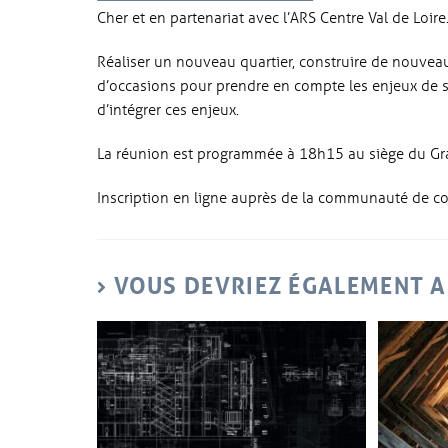
Cher et en partenariat avec l’ARS Centre Val de Loire
Réaliser un nouveau quartier, construire de nouvea
d’occasions pour prendre en compte les enjeux de sa
d’intégrer ces enjeux.
La réunion est programmée à 18h15 au siège du Gra
Inscription en ligne auprès de la communauté de 
VOUS DEVRIEZ ÉGALEMENT 