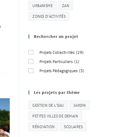
URBANISME
ZAN
ZONES D'ACTIVITÉS
n
Rechercher un projet
Projets Collectivités
(29)
Projets Particuliers
(1)
Projets Pédagogiques
(3)
Les projets par thème
GESTION DE L'EAU
JARDIN
PETITES VILLES DE DEMAIN
RÉNOVATION
SCOLAIRES