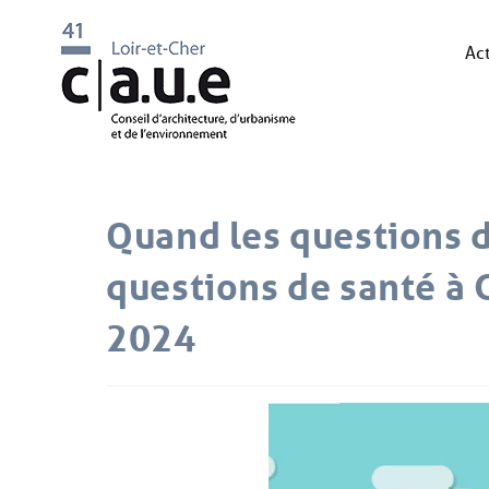
Act
Quand les questions d
questions de santé à 
2024