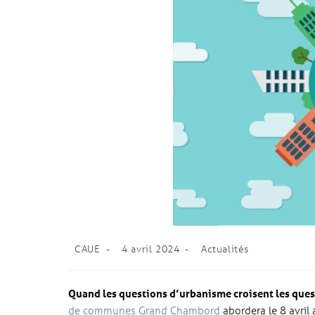
CAUE
4 avril 2024
Actualités
Quand les questions d’urbanisme croisent les ques
de communes Grand Chambord
abordera le 8 avril 