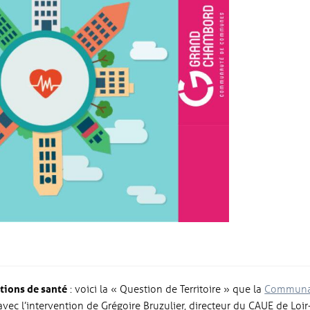
tions de santé
: voici la « Question de Territoire » que la
Communa
avec l’intervention de Grégoire Bruzulier, directeur du CAUE de Loir