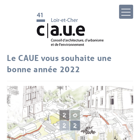
Le CAUE vous souhaite une
bonne année 2022