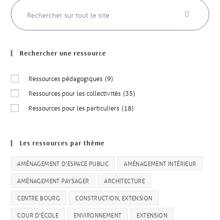
Rechercher une ressource
Ressources pédagogiques
(9)
Ressources pour les collectivités
(35)
Ressources pour les particuliers
(18)
Les ressources par thème
AMÉNAGEMENT D'ESPACE PUBLIC
AMÉNAGEMENT INTÉRIEUR
AMÉNAGEMENT PAYSAGER
ARCHITECTURE
CENTRE BOURG
CONSTRUCTION, EXTENSION
COUR D'ÉCOLE
ENVIRONNEMENT
EXTENSION