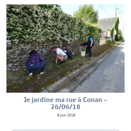
Je jardine ma rue à Conan –
26/06/18
8 juin 2018