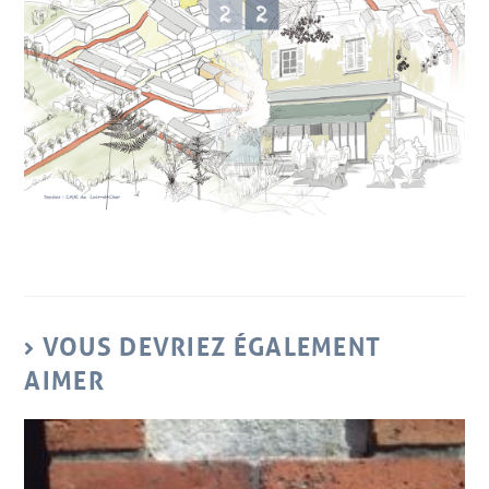
VOUS DEVRIEZ ÉGALEMENT
AIMER