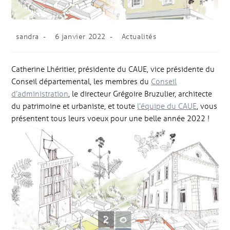
sandra
6 janvier 2022
Actualités
Catherine Lhéritier, présidente du CAUE, vice présidente du
Conseil départemental, les membres du
Conseil
d’administration
, le directeur Grégoire Bruzulier, architecte
du patrimoine et urbaniste, et toute
l’équipe du CAUE
, vous
présentent tous leurs voeux pour une belle année 2022 !