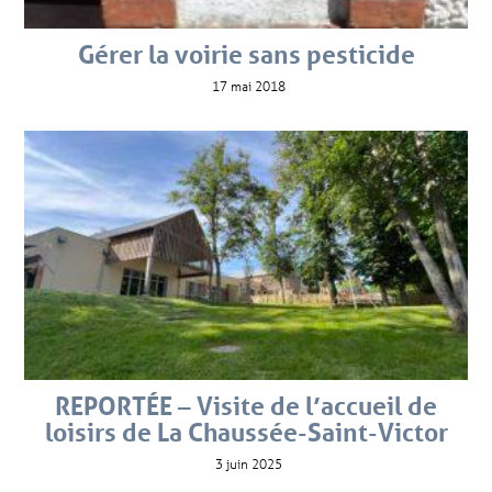
Gérer la voirie sans pesticide
17 mai 2018
REPORTÉE – Visite de l’accueil de
loisirs de La Chaussée-Saint-Victor
3 juin 2025