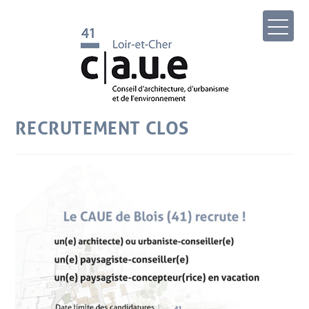
RECRUTEMENT CLOS