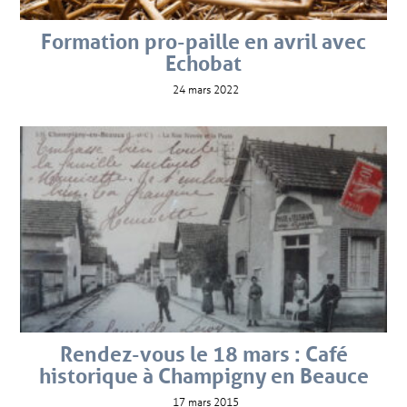
Formation pro-paille en avril avec
Echobat
24 mars 2022
Rendez-vous le 18 mars : Café
historique à Champigny en Beauce
17 mars 2015