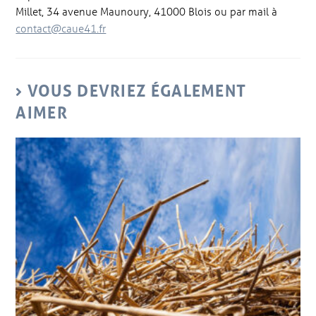
Millet, 34 avenue Maunoury, 41000 Blois ou par mail à
contact@caue41.fr
VOUS DEVRIEZ ÉGALEMENT
AIMER