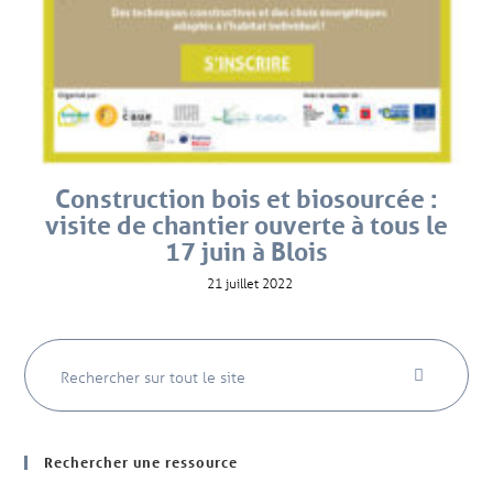
Construction bois et biosourcée :
visite de chantier ouverte à tous le
17 juin à Blois
21 juillet 2022
Rechercher une ressource