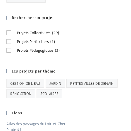
Rechercher un projet
Projets Collectivités
(29)
Projets Particuliers
(1)
Projets Pédagogiques
(3)
Les projets par thème
GESTION DE L'EAU
JARDIN
PETITES VILLES DE DEMAIN
RÉNOVATION
SCOLAIRES
Liens
Atlas des paysages du Loir-et-Cher
Pilote 41