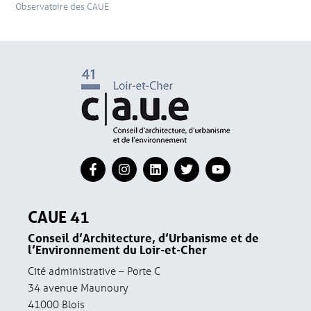
Observatoire des CAUE
CAUE 41
Conseil d’Architecture, d’Urbanisme et de
l’Environnement du Loir-et-Cher
Cité administrative – Porte C
34 avenue Maunoury
41000 Blois