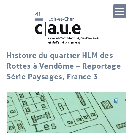
Histoire du quartier HLM des
Rottes à Vendôme – Reportage
Série Paysages, France 3