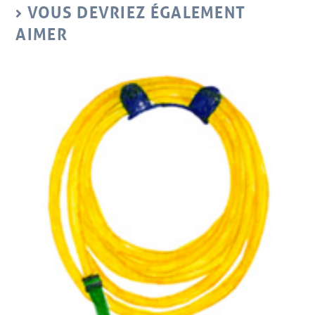
VOUS DEVRIEZ ÉGALEMENT
AIMER