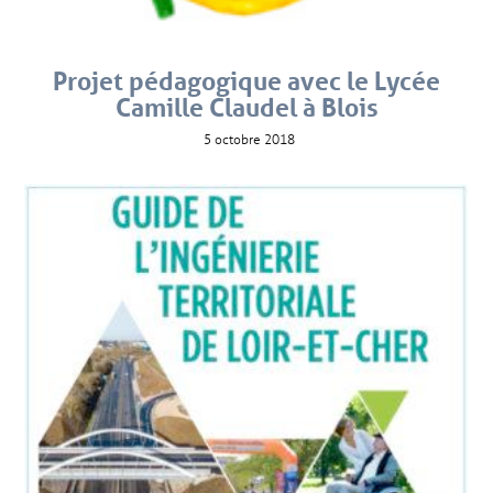
Projet pédagogique avec le Lycée
Camille Claudel à Blois
5 octobre 2018