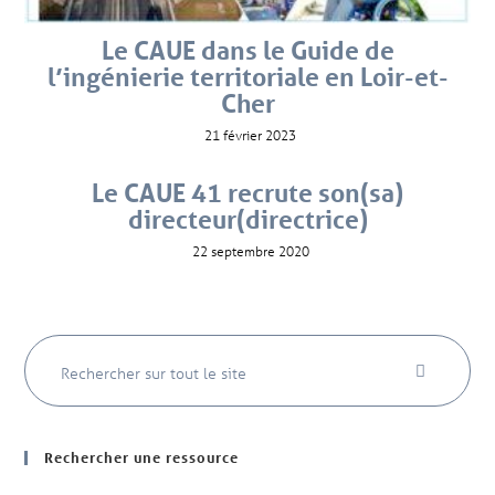
Le CAUE dans le Guide de
l’ingénierie territoriale en Loir-et-
Cher
21 février 2023
Le CAUE 41 recrute son(sa)
directeur(directrice)
22 septembre 2020
Rechercher une ressource