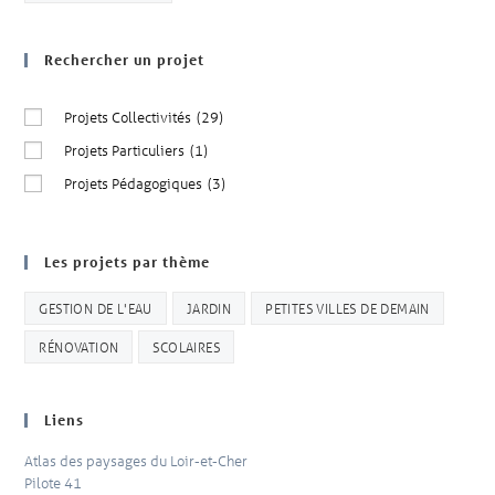
Rechercher un projet
Projets Collectivités
(29)
Projets Particuliers
(1)
Projets Pédagogiques
(3)
Les projets par thème
GESTION DE L'EAU
JARDIN
PETITES VILLES DE DEMAIN
RÉNOVATION
SCOLAIRES
Liens
Atlas des paysages du Loir-et-Cher
Pilote 41