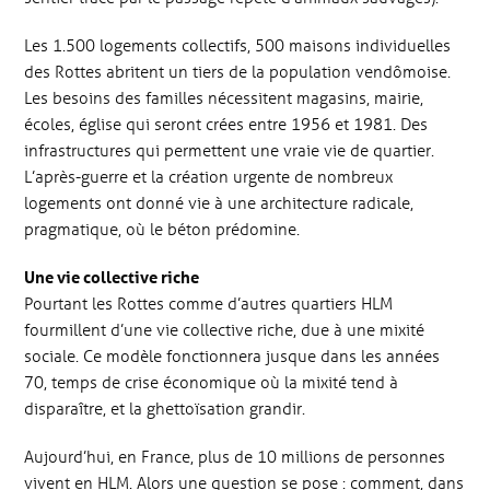
Les 1.500 logements collectifs, 500 maisons individuelles
des Rottes abritent un tiers de la population vendômoise.
Les besoins des familles nécessitent magasins, mairie,
écoles, église qui seront crées entre 1956 et 1981. Des
infrastructures qui permettent une vraie vie de quartier.
L’après-guerre et la création urgente de nombreux
logements ont donné vie à une architecture radicale,
pragmatique, où le béton prédomine.
Une vie collective riche
Pourtant les Rottes comme d’autres quartiers HLM
fourmillent d’une vie collective riche, due à une mixité
sociale. Ce modèle fonctionnera jusque dans les années
70, temps de crise économique où la mixité tend à
disparaître, et la ghettoïsation grandir.
Aujourd’hui, en France, plus de 10 millions de personnes
vivent en HLM. Alors une question se pose : comment, dans