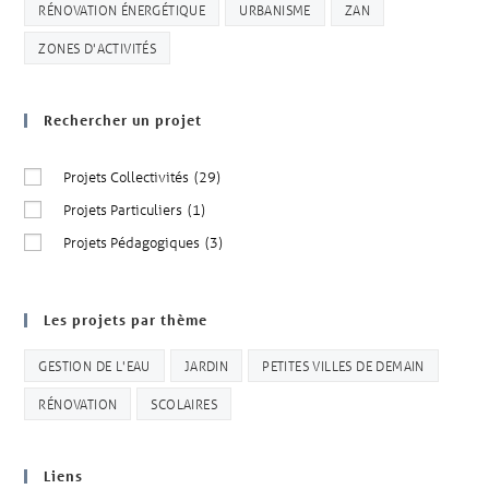
RÉNOVATION ÉNERGÉTIQUE
URBANISME
ZAN
ZONES D'ACTIVITÉS
Rechercher un projet
Projets Collectivités
(29)
Projets Particuliers
(1)
Projets Pédagogiques
(3)
Les projets par thème
GESTION DE L'EAU
JARDIN
PETITES VILLES DE DEMAIN
RÉNOVATION
SCOLAIRES
Liens