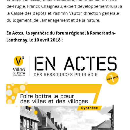
de-Frugie, Franck Chaigneau, expert développement rural à
la Caisse des dépôts et Yâsimîn Vautor, direction générale
du logement, de l’aménagement et de la nature.
En Actes, la synthèse du forum régional à Romorantin-
Lanthenay, le 10 avril 2018 :