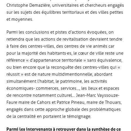
Christophe Demazière, universitaires et chercheurs engagés
sur les sujets des équilibres territoriaux et des villes petites
et moyennes.
Parmi les conclusions et pistes d’actions évoquées, on
retiendra que les actions de revitalisation devraient tendre
à faire des centres-villes, des centres de vie animés car
pour la majorité des habitants·es, le cœur de ville reste une
référence « d’appartenance territoriale » sans équivalence,
ou bien encore que la reconquête des centres-villes qui «
réussit » est de nature multidimentionnelle, abordant
simultanément l’habitat, le patrimoine, les activités
économiques- commerces, services…, les lieux et espaces
de rencontre notamment culturel… Jean-Marc Vayssouze-
Faure maire de Cahors et Patrice Pineau, maire de Thouars,
engagés dans cette approche globale des problématiques
de la centralité en portaient le témoignage.
Parmi les intervenants à retrouver dans la synthèse de ce