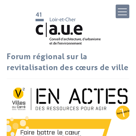
Forum régional sur la
revitalisation des cœurs de ville