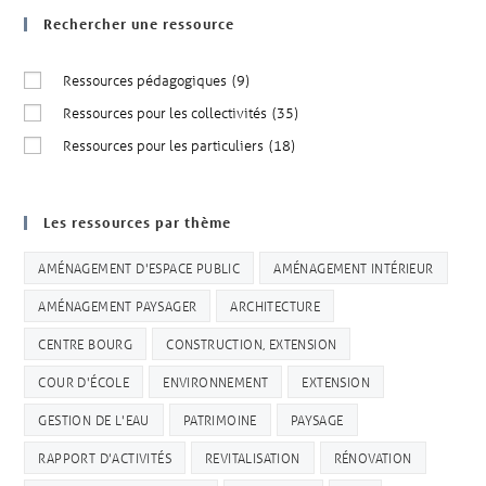
Rechercher une ressource
Ressources pédagogiques
(9)
Ressources pour les collectivités
(35)
Ressources pour les particuliers
(18)
Les ressources par thème
AMÉNAGEMENT D'ESPACE PUBLIC
AMÉNAGEMENT INTÉRIEUR
AMÉNAGEMENT PAYSAGER
ARCHITECTURE
CENTRE BOURG
CONSTRUCTION, EXTENSION
COUR D'ÉCOLE
ENVIRONNEMENT
EXTENSION
GESTION DE L'EAU
PATRIMOINE
PAYSAGE
RAPPORT D'ACTIVITÉS
REVITALISATION
RÉNOVATION