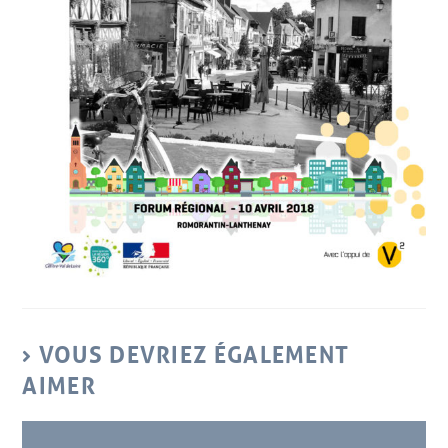
VOUS DEVRIEZ ÉGALEMENT
AIMER