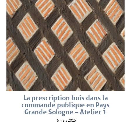
La prescription bois dans la
commande publique en Pays
Grande Sologne – Atelier 1
6 mars 2015