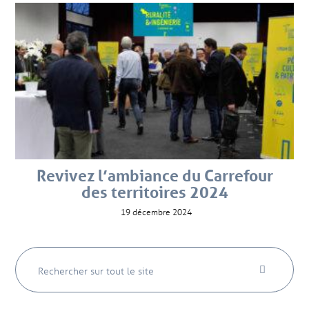
Revivez l’ambiance du Carrefour
des territoires 2024
19 décembre 2024