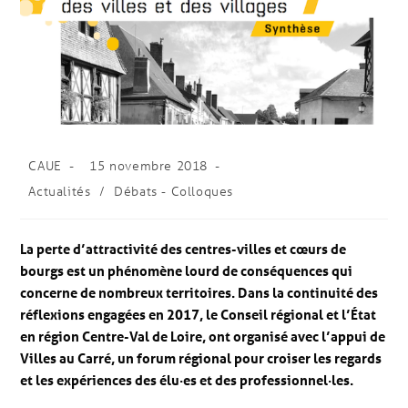
CAUE
15 novembre 2018
Actualités
/
Débats - Colloques
La perte d’attractivité des centres-villes et cœurs de
bourgs est un phénomène lourd de conséquences qui
concerne de nombreux territoires. Dans la continuité des
réflexions engagées en 2017, le Conseil régional et l’État
en région Centre-Val de Loire, ont organisé avec l’appui de
Villes au Carré, un forum régional pour croiser les regards
et les expériences des élu·es et des professionnel·les.