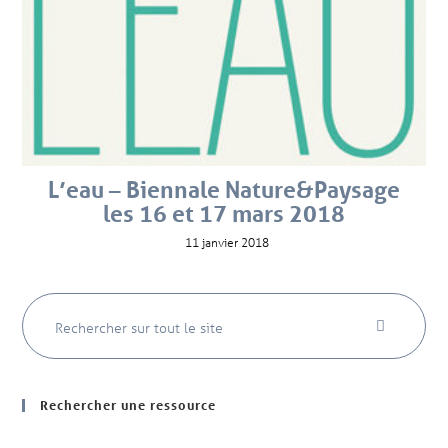
L’eau – Biennale Nature&Paysage
les 16 et 17 mars 2018
11 janvier 2018
Rechercher une ressource