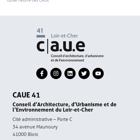
CAUE 41
Conseil d’Architecture, d’Urbanisme et de
l’Environnement du Loir-et-Cher
Cité administrative – Porte C
34 avenue Maunoury
41000 Blois