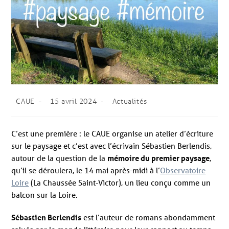
CAUE
15 avril 2024
Actualités
C’est une première : le CAUE organise un atelier d’écriture
sur le paysage et c’est avec l’écrivain Sébastien Berlendis,
autour de la question de la
mémoire du premier paysage
,
qu’il se déroulera, le 14 mai après-midi à l’
Observatoire
Loire
(La Chaussée Saint-Victor), un lieu conçu comme un
balcon sur la Loire.
Sébastien Berlendis
est l’auteur de romans abondamment