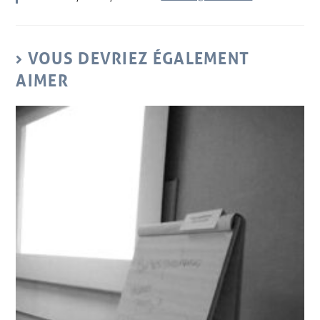
VOUS DEVRIEZ ÉGALEMENT
AIMER