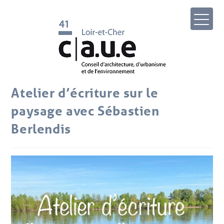
Atelier d’écriture sur le
paysage avec Sébastien
Berlendis